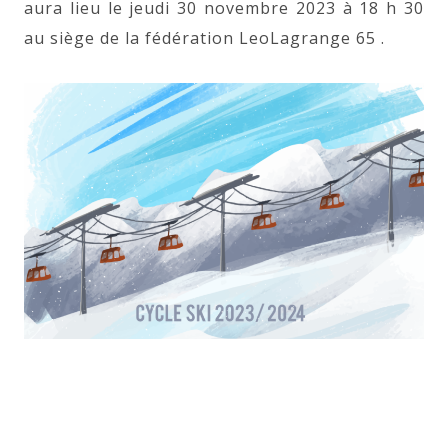
aura lieu le jeudi 30 novembre 2023 à 18 h 30
au siège de la fédération LeoLagrange 65 .