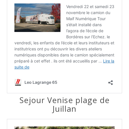
Sejour Venise plage de
Juillan