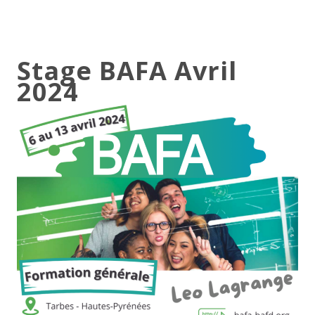
Stage BAFA Avril
2024