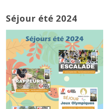
Séjour été 2024