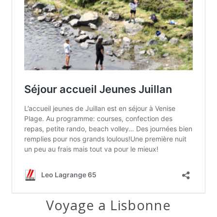
Voyage a Lisbonne