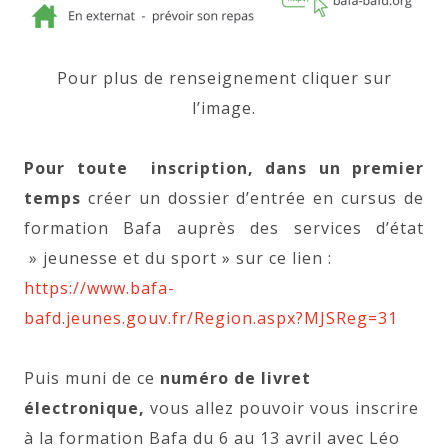
Pour plus de renseignement cliquer sur
l’image.
Pour toute inscription, dans un premier
temps
créer un dossier d’entrée en cursus de
formation Bafa auprès des services d’état
» jeunesse et du sport » sur ce lien :
https://www.bafa-
bafd.jeunes.gouv.fr/Region.aspx?MJSReg=31
Puis muni de ce
numéro de livret
électronique,
vous allez pouvoir vous inscrire
à la formation Bafa du 6 au 13 avril avec Léo