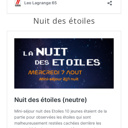
Nuit des étoiles