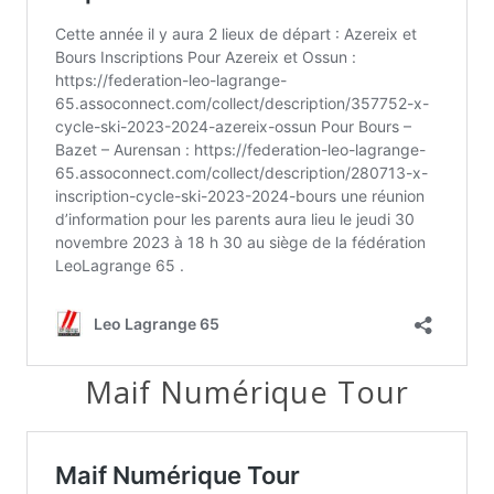
Maif Numérique Tour