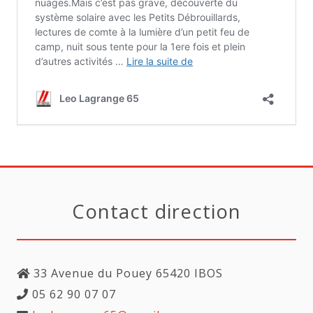
Contact direction
33 Avenue du Pouey 65420 IBOS
05 62 90 07 07