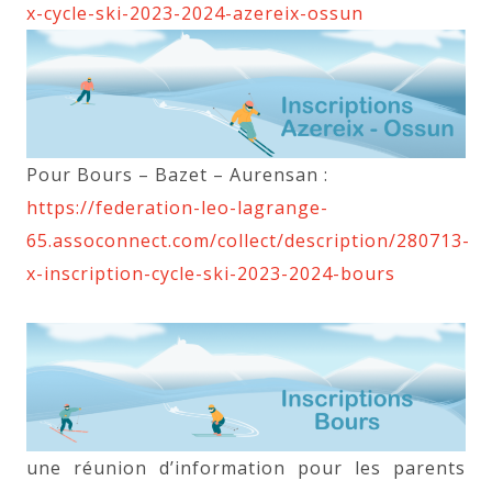
x-cycle-ski-2023-2024-azereix-ossun
Pour Bours – Bazet – Aurensan :
https://federation-leo-lagrange-
65.assoconnect.com/collect/description/280713-
x-inscription-cycle-ski-2023-2024-bours
une réunion d’information pour les parents