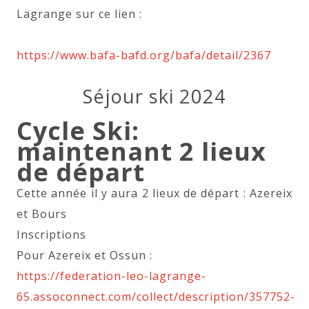
Lagrange sur ce lien :
https://www.bafa-bafd.org/bafa/detail/2367
Séjour ski 2024
Cycle Ski:
maintenant 2 lieux
de départ
Cette année il y aura 2 lieux de départ : Azereix
et Bours
Inscriptions
Pour Azereix et Ossun :
https://federation-leo-lagrange-
65.assoconnect.com/collect/description/357752-