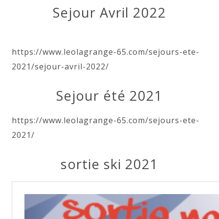
Sejour Avril 2022
https://www.leolagrange-65.com/sejours-ete-
2021/sejour-avril-2022/
Sejour été 2021
https://www.leolagrange-65.com/sejours-ete-
2021/
sortie ski 2021