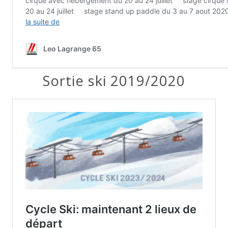
Sortie ski 2019/2020