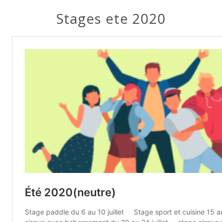
Stages ete 2020