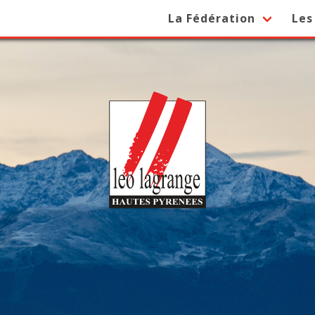
La Fédération
Les