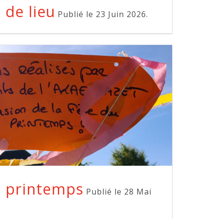
de lieu
Publié le 23 Juin 2026.
e printemps
Publié le 28 Mai