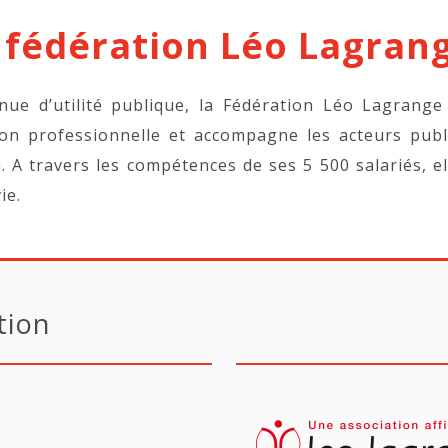
 fédération Léo Lagrang
nue d’utilité publique, la Fédération Léo Lagrange
ion professionnelle et accompagne les acteurs pub
n. A travers les compétences de ses 5 500 salariés, e
ie.
tion