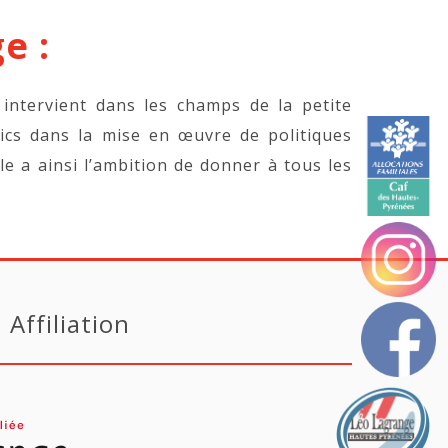
e :
 intervient dans les champs de la petite
lics dans la mise en œuvre de politiques
lle a ainsi l’ambition de donner à tous les
Affiliation