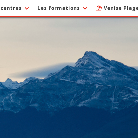
 centres
Les formations
Venise Plag