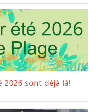
é 2026 sont déjà là!