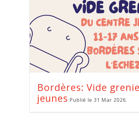
Bordères: Vide greni
jeunes
Publié le 31 Mar 2026.