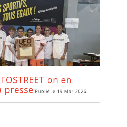
UFOSTREET on en
a presse
Publié le 19 Mar 2026.