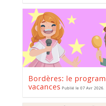
Bordères: le progra
vacances
Publié le 07 Avr 2026.