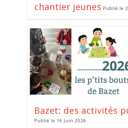
chantier jeunes
Publié le 2
Bazet: des activités p
Publié le 16 Juin 2026.