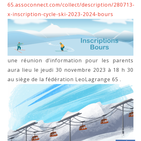
65.assoconnect.com/collect/description/280713-
x-inscription-cycle-ski-2023-2024-bours
une réunion d’information pour les parents
aura lieu le jeudi 30 novembre 2023 à 18 h 30
au siège de la fédération LeoLagrange 65 .