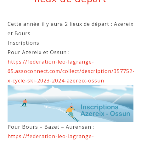
Cette année il y aura 2 lieux de départ : Azereix
et Bours
Inscriptions
Pour Azereix et Ossun :
https://federation-leo-lagrange-
65.assoconnect.com/collect/description/357752-
x-cycle-ski-2023-2024-azereix-ossun
Pour Bours – Bazet – Aurensan :
https://federation-leo-lagrange-