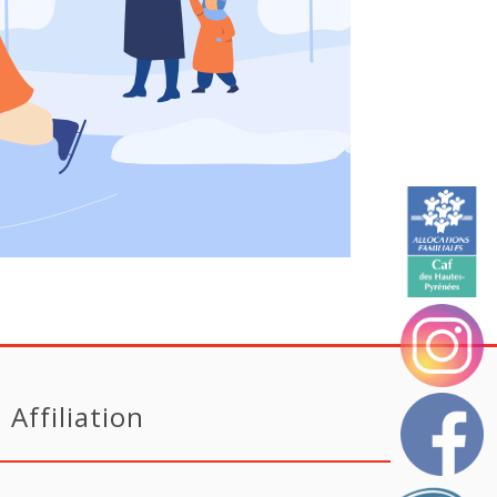
Affiliation