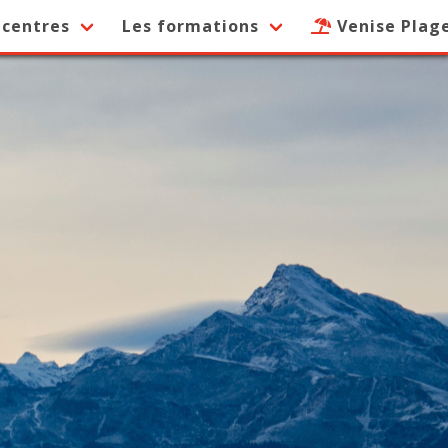
 centres
Les formations
Venise Plag