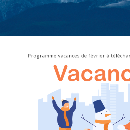
Programme vacances de février à télécha