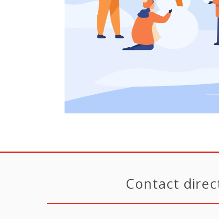
Contact direc