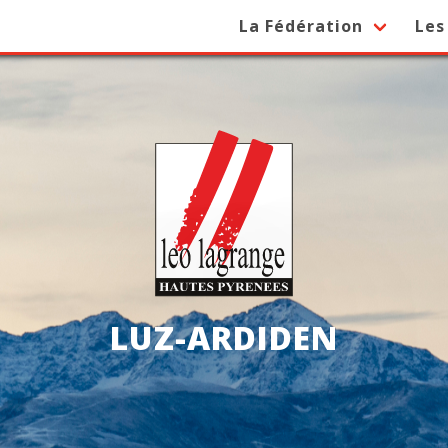
La Fédération
Les
LUZ-ARDIDEN