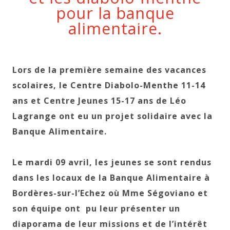
pour la banque
alimentaire.
Lors de la première semaine des vacances
scolaires, le Centre Diabolo-Menthe 11-14
ans et Centre Jeunes 15-17 ans de Léo
Lagrange ont eu un projet solidaire avec la
Banque Alimentaire.
Le mardi 09 avril, les jeunes se sont rendus
dans les locaux de la Banque Alimentaire à
Bordères-sur-l’Echez où Mme Ségoviano et
son équipe ont pu leur présenter un
diaporama de leur missions et de l’intérêt