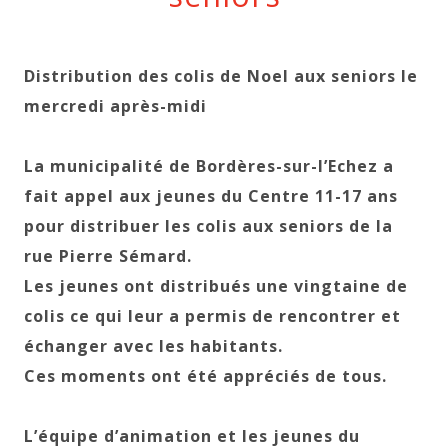
Distribution des colis de Noel aux seniors le
mercredi après-midi
La municipalité de Bordères-sur-l’Echez a
fait appel aux jeunes du Centre 11-17 ans
pour distribuer les colis aux seniors de la
rue Pierre Sémard.
Les jeunes ont distribués une vingtaine de
colis ce qui leur a permis de rencontrer et
échanger avec les habitants.
Ces moments ont été appréciés de tous.
L’équipe d’animation et les jeunes du