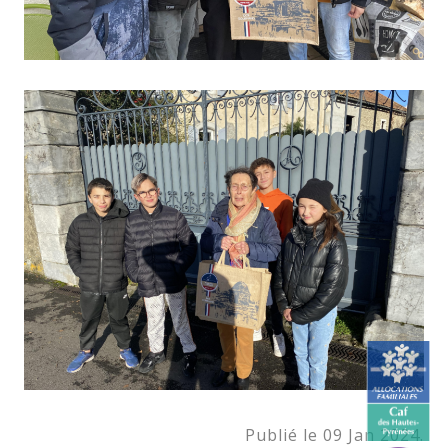
Publié le 09 Jan 2024.