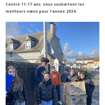
Centre 11-17 ans vous souhaitent les
meilleurs vœux pour l’année 2024.