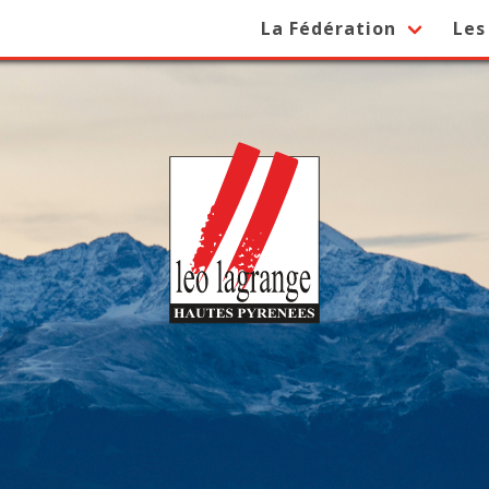
La Fédération
Les