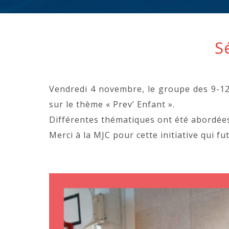
S
Vendredi 4 novembre, le groupe des 9-12
sur le thème « Prev’ Enfant ».
Différentes thématiques ont été abordées: 
Merci à la MJC pour cette initiative qui fu