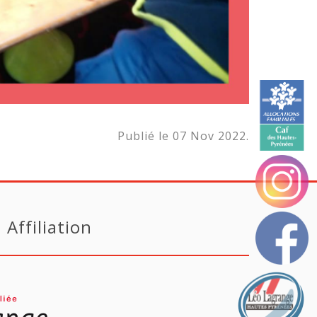
Publié le 07 Nov 2022.
Affiliation