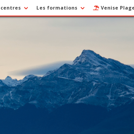
 centres
Les formations
Venise Plag