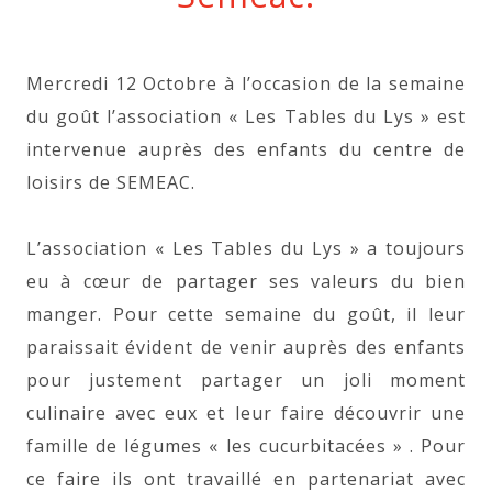
Mercredi 12 Octobre à l’occasion de la semaine
du goût l’association « Les Tables du Lys » est
intervenue auprès des enfants du centre de
loisirs de SEMEAC.
L’association « Les Tables du Lys » a toujours
eu à cœur de partager ses valeurs du bien
manger. Pour cette semaine du goût, il leur
paraissait évident de venir auprès des enfants
pour justement partager un joli moment
culinaire avec eux et leur faire découvrir une
famille de légumes « les cucurbitacées » . Pour
ce faire ils ont travaillé en partenariat avec