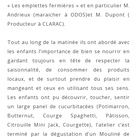
« Les emplettes fermières » et en particulier M.
Andrieux (maraicher à ODOS)et M. Dupont (
Producteur à CLARAC).
Tout au long de la matinée ils ont abordé avec
les enfants l’importance de bien se nourrir en
gardant toujours en tête de respecter la
saisonnalité, de consommer des produits
locaux, et de surtout prendre du plaisir en
mangeant et ceux en utilisant tous ses sens.
Les enfants ont pu découvrir, toucher, sentir
un large panel de cucurbitacées (Potimarron,
Butternut, Courge Spaghetti, Pâtisson,
Citrouille Mini Jack, Courgette), l’atelier c’est
terminé par la dégustation d’un Mouliné de