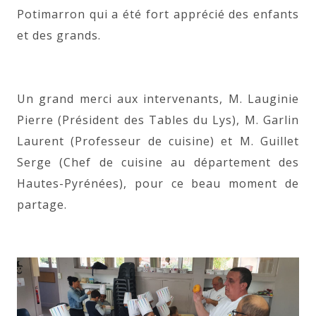
Potimarron qui a été fort apprécié des enfants
et des grands.
Un grand merci aux intervenants, M. Lauginie
Pierre (Président des Tables du Lys), M. Garlin
Laurent (Professeur de cuisine) et M. Guillet
Serge (Chef de cuisine au département des
Hautes-Pyrénées), pour ce beau moment de
partage.