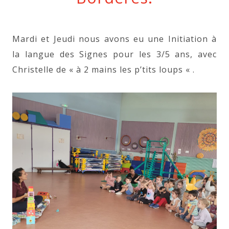
Mardi et Jeudi nous avons eu une Initiation à
la langue des Signes pour les 3/5 ans, avec
Christelle de « à 2 mains les p’tits loups « .