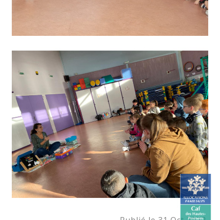
Publié le 31 Oct 2022.