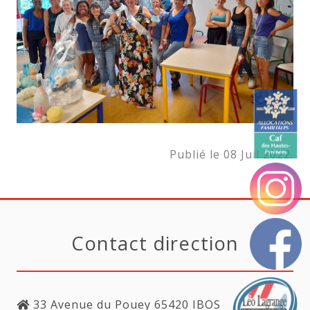
Publié le 08 Juil 2022.
Contact direction
33 Avenue du Pouey 65420 IBOS