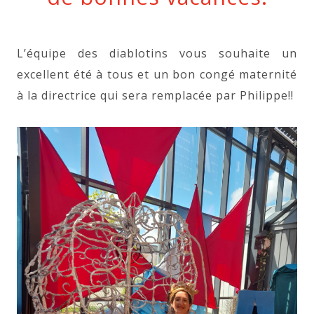
L’équipe des diablotins vous souhaite un
excellent été à tous et un bon congé maternité
à la directrice qui sera remplacée par Philippe!!