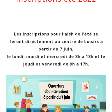
Les inscriptions pour l’alsh de l’été se
feront directement au centre de Loisirs a
partir du 7 juin,
le lundi, mardi et mercredi de 8h a 18h et le
jeudi et vendredi de 9h a 17h.