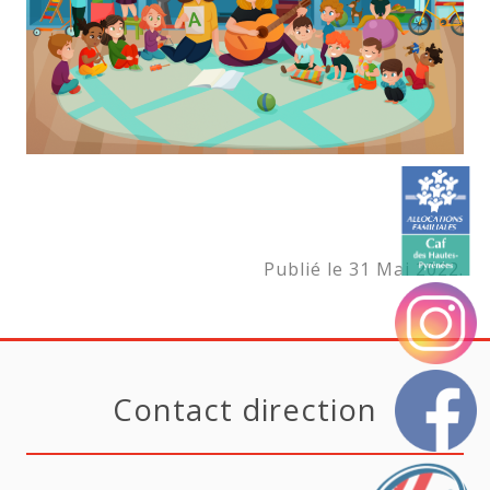
Publié le 31 Mai 2022.
Contact direction