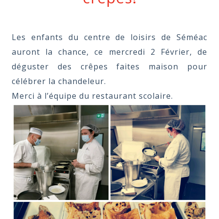
Les enfants du centre de loisirs de Séméac
auront la chance, ce mercredi 2 Février, de
déguster des crêpes faites maison pour
célébrer la chandeleur.
Merci à l’équipe du restaurant scolaire.