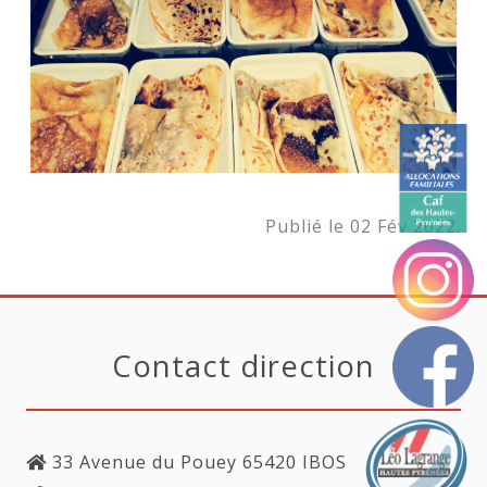
Publié le 02 Fév 2022.
Contact direction
33 Avenue du Pouey 65420 IBOS