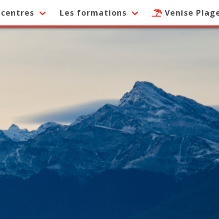
 centres
Les formations
Venise Plag