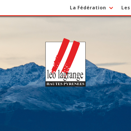
La Fédération
Les