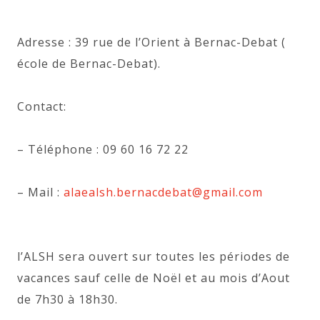
Adresse : 39 rue de l’Orient à Bernac-Debat (
école de Bernac-Debat).
Contact:
– Téléphone : 09 60 16 72 22
– Mail :
alaealsh.bernacdebat@gmail.com
l’ALSH sera ouvert sur toutes les périodes de
vacances sauf celle de Noël et au mois d’Aout
de 7h30 à 18h30.