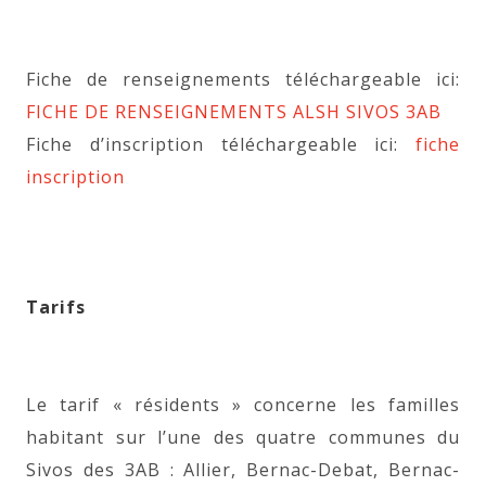
Fiche de renseignements téléchargeable ici:
FICHE DE RENSEIGNEMENTS ALSH SIVOS 3AB
Fiche d’inscription téléchargeable ici:
fiche
inscription
Tarifs
Le tarif « résidents » concerne les familles
habitant sur l’une des quatre communes du
Sivos des 3AB : Allier, Bernac-Debat, Bernac-