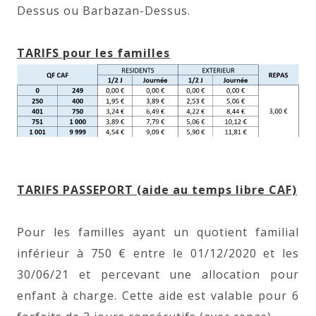
Dessus ou Barbazan-Dessus.
TARIFS pour les familles
TARIFS PASSEPORT (aide au temps libre CAF)
Pour les familles ayant un quotient familial
inférieur à 750 € entre le 01/12/2020 et les
30/06/21 et percevant une allocation pour
enfant à charge. Cette aide est valable pour 6