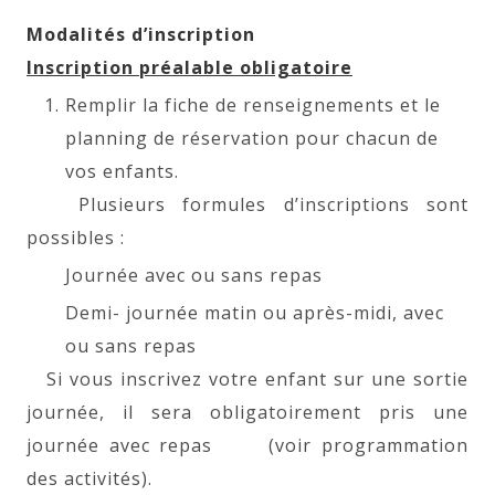
Modalités d’inscription
Inscription préalable obligatoire
Remplir la fiche de renseignements et le
planning de réservation pour chacun de
vos enfants.
Plusieurs formules d’inscriptions sont
possibles :
Journée avec ou sans repas
Demi- journée matin ou après-midi, avec
ou sans repas
Si vous inscrivez votre enfant sur une sortie
journée, il sera obligatoirement pris une
journée avec repas (voir programmation
des activités).