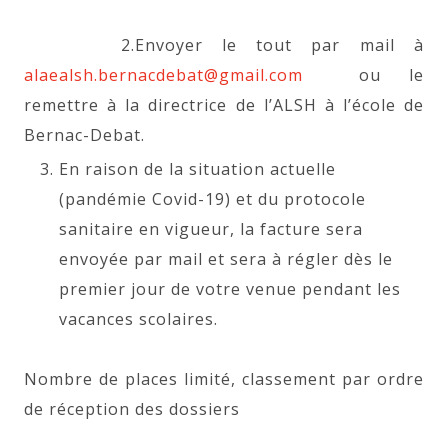
2.Envoyer le tout par mail à
alaealsh.bernacdebat@gmail.com
ou le
remettre à la directrice de l’ALSH à l’école de
Bernac-Debat.
En raison de la situation actuelle
(pandémie Covid-19) et du protocole
sanitaire en vigueur, la facture sera
envoyée par mail et sera à régler dès le
premier jour de votre venue pendant les
vacances scolaires.
Nombre de places limité, classement par ordre
de réception des dossiers