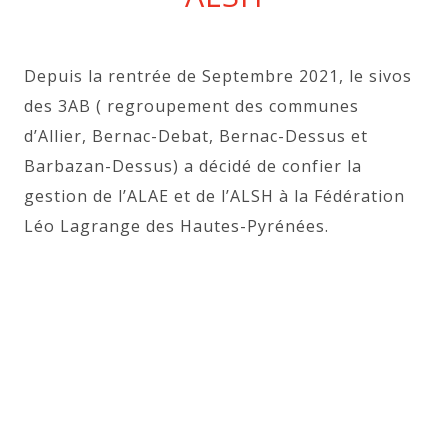
Depuis la rentrée de Septembre 2021, le sivos
des 3AB ( regroupement des communes
d’Allier, Bernac-Debat, Bernac-Dessus et
Barbazan-Dessus) a décidé de confier la
gestion de l’ALAE et de l’ALSH à la Fédération
Léo Lagrange des Hautes-Pyrénées.