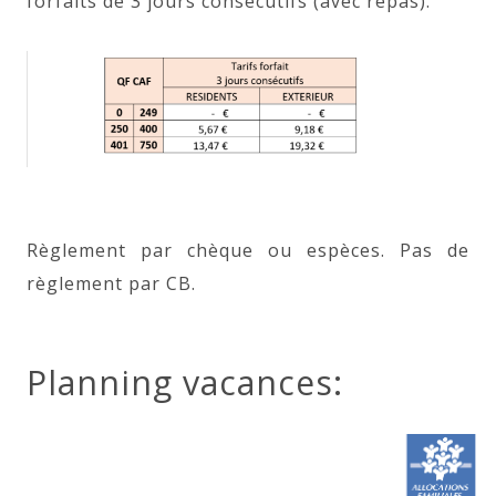
forfaits de 3 jours consécutifs (avec repas).
Règlement par chèque ou espèces. Pas de
règlement par CB.
Planning vacances: