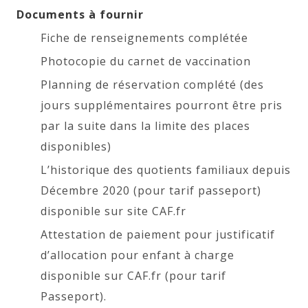
Documents à fournir
Fiche de renseignements complétée
Photocopie du carnet de vaccination
Planning de réservation complété (des
jours supplémentaires pourront être pris
par la suite dans la limite des places
disponibles)
L’historique des quotients familiaux depuis
Décembre 2020 (pour tarif passeport)
disponible sur site CAF.fr
Attestation de paiement pour justificatif
d’allocation pour enfant à charge
disponible sur CAF.fr (pour tarif
Passeport).