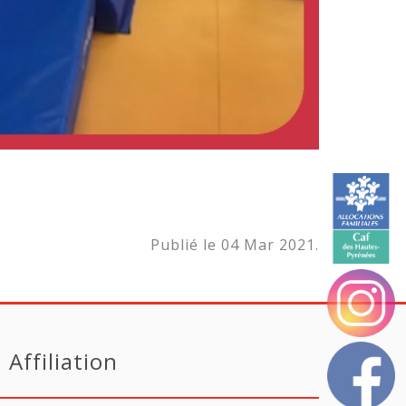
Publié le 04 Mar 2021.
Affiliation