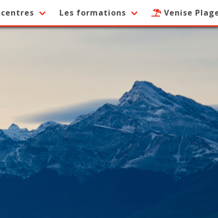
 centres
Les formations
Venise Plag