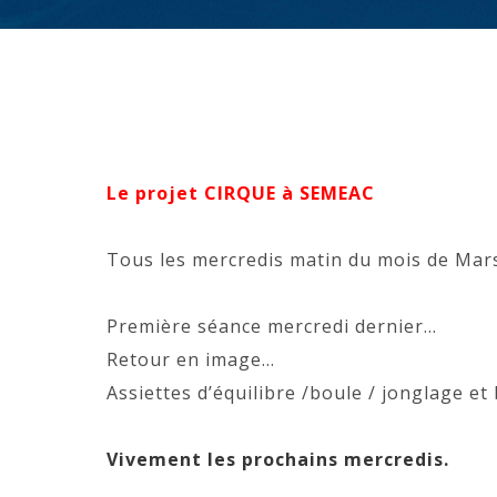
Le projet CIRQUE à SEMEAC
Tous les mercredis matin du mois de Mars,
Première séance mercredi dernier…
Retour en image…
Assiettes d’équilibre /boule / jonglage et
Vivement les prochains mercredis.