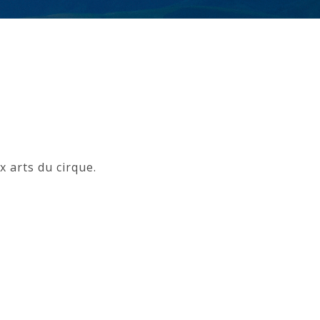
x arts du cirque.