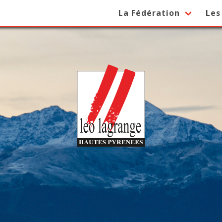
La Fédération
Les