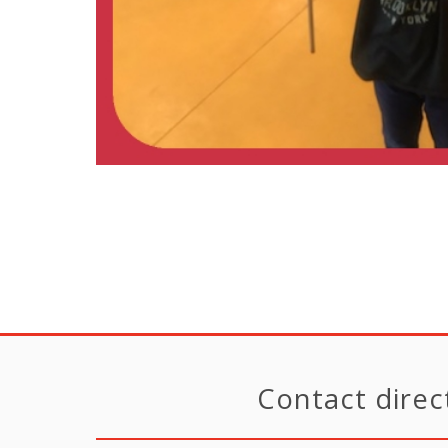
Contact direc