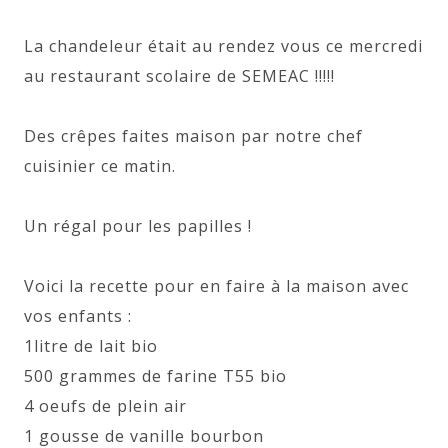
La chandeleur était au rendez vous ce mercredi
au restaurant scolaire de SEMEAC !!!!!
Des crêpes faites maison par notre chef
cuisinier ce matin.
Un régal pour les papilles !
Voici la recette pour en faire à la maison avec
vos enfants :
1litre de lait bio
500 grammes de farine T55 bio
4 oeufs de plein air
1 gousse de vanille bourbon