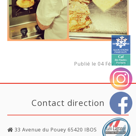
Publié le 04 Fév 2021.
Contact direction
33 Avenue du Pouey 65420 IBOS