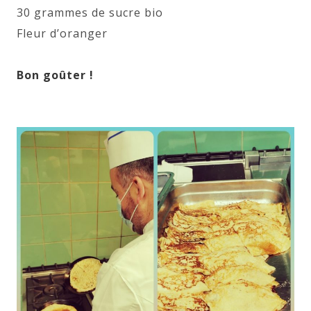
30 grammes de sucre bio
Fleur d’oranger
Bon goûter !