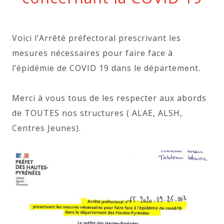
Voici l’Arrêté préfectoral prescrivant les
mesures nécessaires pour faire face à
l’épidémie de COVID 19 dans le département.
Merci à vous tous de les respecter aux abords
de TOUTES nos structures ( ALAE, ALSH,
Centres Jeunes).