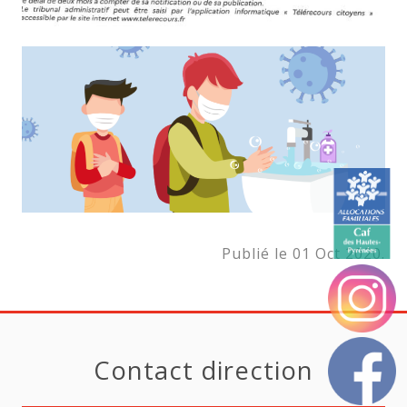
Publié le 01 Oct 2020.
Contact direction