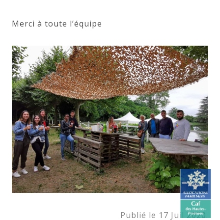
Merci à toute l’équipe
Publié le 17 Juil 2020.