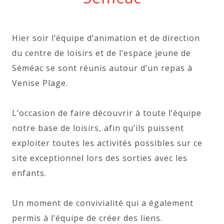
Hier soir l’équipe d’animation et de direction
du centre de loisirs et de l’espace jeune de
Séméac se sont réunis autour d’un repas à
Venise Plage.
L’occasion de faire découvrir à toute l’équipe
notre base de loisirs, afin qu’ils puissent
exploiter toutes les activités possibles sur ce
site exceptionnel lors des sorties avec les
enfants.
Un moment de convivialité qui a également
permis à l’équipe de créer des liens.