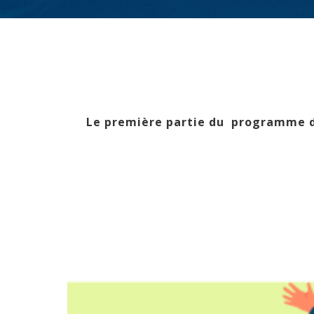
Le première partie du programme de