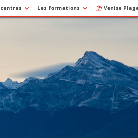
 centres
Les formations
Venise Plag