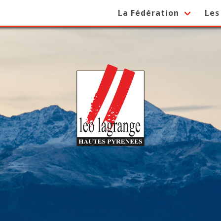
La Fédération
Les