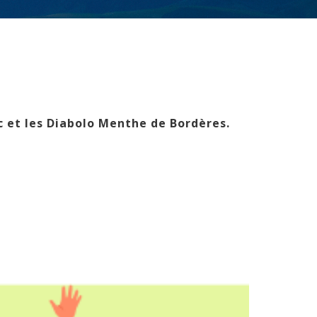
 et les Diabolo Menthe de Bordères.