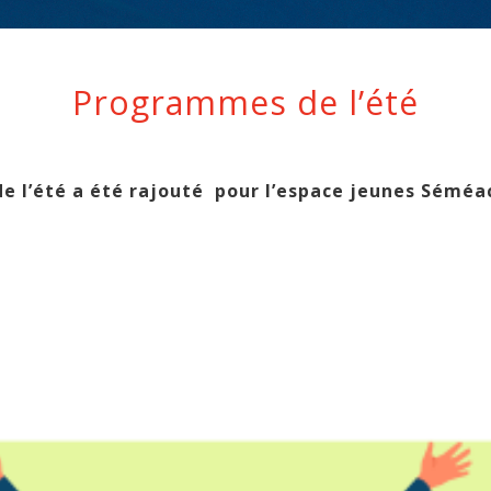
Programmes de l’été
 l’été a été rajouté pour l’espace jeunes Séméac