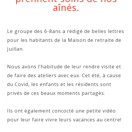
aînés.
Le groupe des 6-8ans a rédigé de belles lettres
pour les habitants de la Maison de retraite de
Juillan.
Nous avons l’habitude de leur rendre visite et
de faire des ateliers avec eux. Cet été, à cause
du Covid, les enfants et les résidents sont
privés de ces beaux moments partagés.
Ils ont également concocté une petite vidéo
pour leur faire vivre leurs vacances au centre!