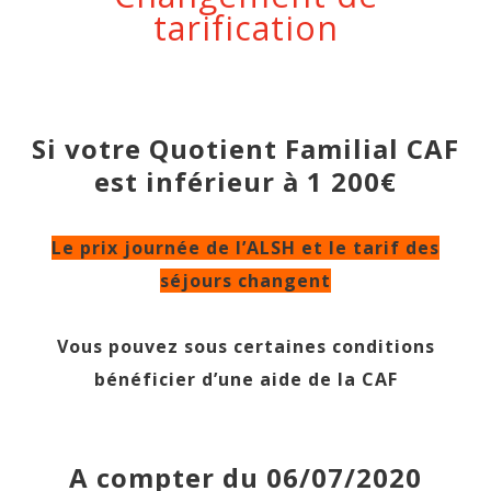
tarification
Si votre Quotient Familial CAF
est inférieur à 1 200€
Le prix journée de l’ALSH et le tarif des
séjours changent
Vous pouvez sous certaines conditions
bénéficier d’une aide de la CAF
A compter du 06/07/2020