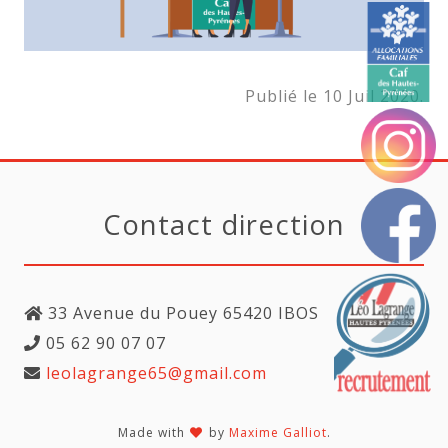
Publié le 10 Juil 2020.
Contact direction
33 Avenue du Pouey 65420 IBOS
05 62 90 07 07
leolagrange65@gmail.com
Made with
by
Maxime Galliot
.