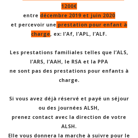
1200€
entre
décembre 2019 et juin 2020
et percevoir une
prestation pour enfant à
charge
, ex: l’Af, l’APL, l’ALF.
Les prestations familiales telles que l’ALS,
l’ARS, l’AAH, le RSA et la PPA
ne sont pas des prestations pour enfants à
charge.
Si vous avez déjà réservé et payé un séjour
ou des journées ALSH,
prenez contact avec la direction de votre
ALSH.
Elle vous donnera la marche à suivre pour le