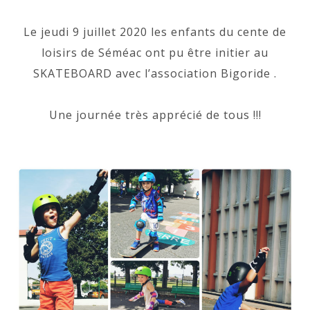
Le jeudi 9 juillet 2020 les enfants du cente de
loisirs de Séméac ont pu être initier au
SKATEBOARD avec l’association Bigoride .
Une journée très apprécié de tous !!!