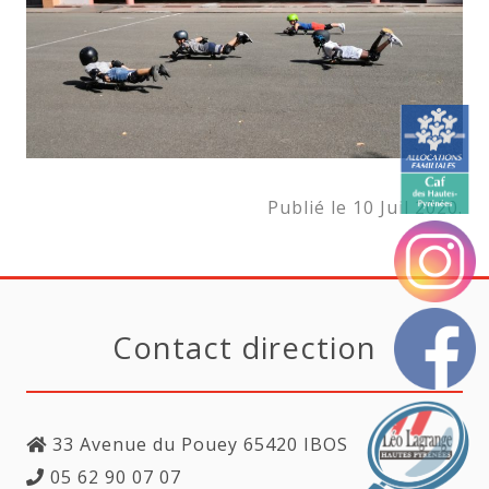
Publié le 10 Juil 2020.
Contact direction
33 Avenue du Pouey 65420 IBOS
05 62 90 07 07