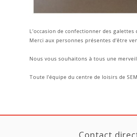
L’occasion de confectionner des galettes 
Merci aux personnes présentes d’être ven
Nous vous souhaitons à tous une merveil
Toute l’équipe du centre de loisirs de S
Contact direc