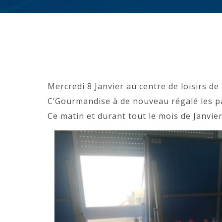
Mercredi 8 Janvier au centre de loisirs de
C’Gourmandise à de nouveau régalé les pa
Ce matin et durant tout le mois de Janvier