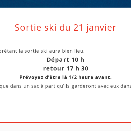
Sortie ski du 21 janvier
rêtant la sortie ski aura bien lieu.
Départ 10 h
retour 17 h 30
Prévoyez d’être là 1/2 heure avant.
que dans un sac à part qu’ils garderont avec eux dan