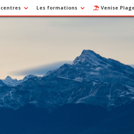
 centres
Les formations
Venise Plag