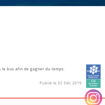
s le bus afin de gagner du temps.
Publié le 02 Déc 2019.