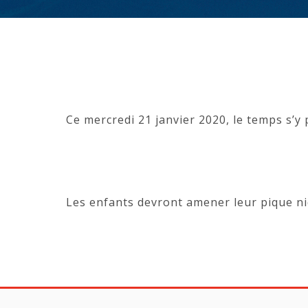
Ce mercredi 21 janvier 2020, le temps s’y p
Les enfants devront amener leur pique ni