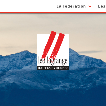
La Fédération
Les