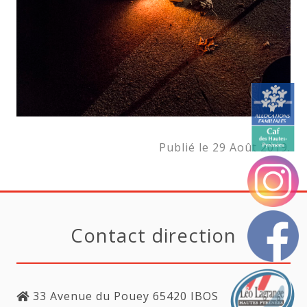
Publié le 29 Août 2019.
Contact direction
33 Avenue du Pouey 65420 IBOS