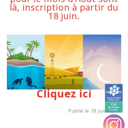
là, inscription à partir du
18 juin.
Cliquez ici
Publié le 18 Juin 2019.